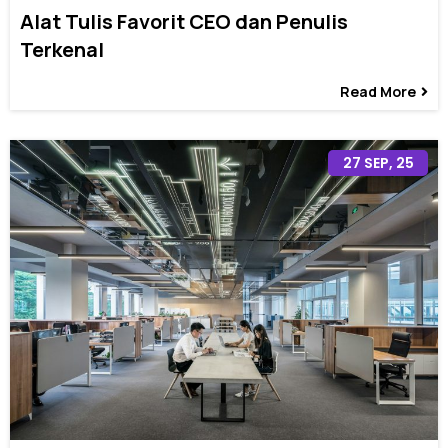
Alat Tulis Favorit CEO dan Penulis
Terkenal
Read More
27
SEP, 25