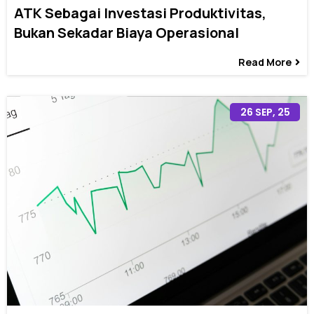
ATK Sebagai Investasi Produktivitas,
Bukan Sekadar Biaya Operasional
Read More
26
SEP, 25