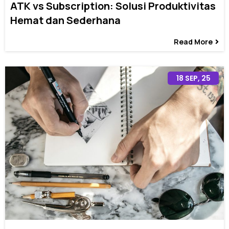
ATK vs Subscription: Solusi Produktivitas
Hemat dan Sederhana
Read More
18
SEP, 25