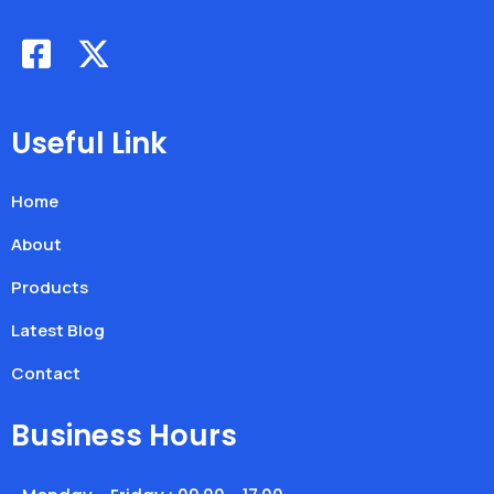
Useful Link
Home
About
Products
Latest Blog
Contact
Business Hours