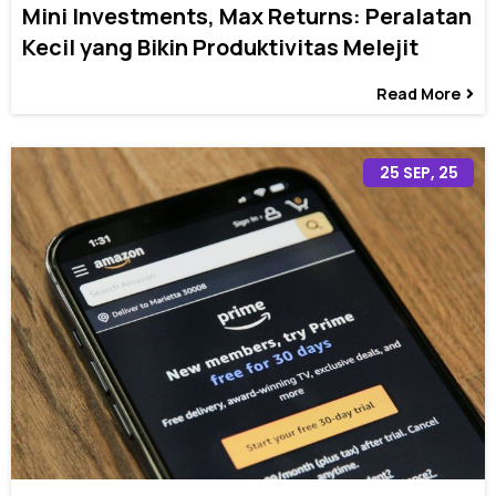
Mini Investments, Max Returns: Peralatan
Kecil yang Bikin Produktivitas Melejit
Read More
25
SEP, 25