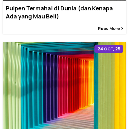
Pulpen Termahal di Dunia (dan Kenapa
Ada yang Mau Beli)
Read More
24
OCT, 25