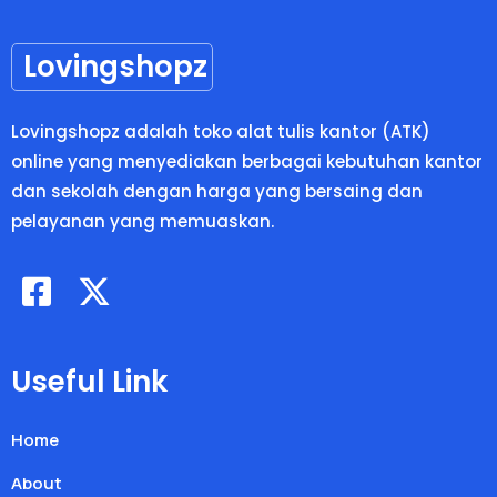
Lovingshopz
Lovingshopz adalah toko alat tulis kantor (ATK)
online yang menyediakan berbagai kebutuhan kantor
dan sekolah dengan harga yang bersaing dan
pelayanan yang memuaskan.
Useful Link
Home
About