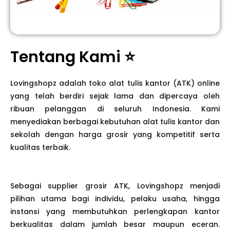
Tentang Kami ⭐
Lovingshopz adalah toko alat tulis kantor (ATK) online
yang telah berdiri sejak lama dan dipercaya oleh
ribuan pelanggan di seluruh Indonesia. Kami
menyediakan berbagai kebutuhan alat tulis kantor dan
sekolah dengan harga grosir yang kompetitif serta
kualitas terbaik.
Sebagai supplier grosir ATK, Lovingshopz menjadi
pilihan utama bagi individu, pelaku usaha, hingga
instansi yang membutuhkan perlengkapan kantor
berkualitas dalam jumlah besar maupun eceran.