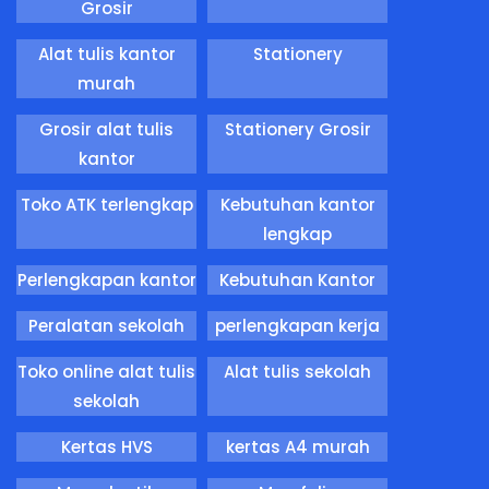
Grosir
Alat tulis kantor
Stationery
murah
Grosir alat tulis
Stationery Grosir
kantor
Toko ATK terlengkap
Kebutuhan kantor
lengkap
Perlengkapan kantor
Kebutuhan Kantor
Peralatan sekolah
perlengkapan kerja
Toko online alat tulis
Alat tulis sekolah
sekolah
Kertas HVS
kertas A4 murah