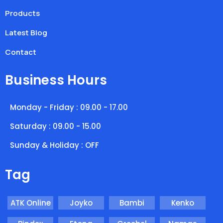
Products
Latest Blog
Contact
Business Hours
Monday - Friday : 09.00 - 17.00
Saturday : 09.00 - 15.00
Sunday & Holiday : OFF
Tag
ATK Online
Joyko
Bambi
Kenko