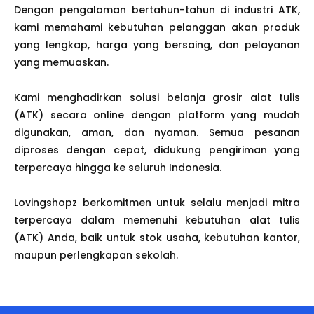
Dengan pengalaman bertahun-tahun di industri ATK,
kami memahami kebutuhan pelanggan akan produk
yang lengkap, harga yang bersaing, dan pelayanan
yang memuaskan.
Kami menghadirkan solusi belanja grosir alat tulis
(ATK) secara online dengan platform yang mudah
digunakan, aman, dan nyaman. Semua pesanan
diproses dengan cepat, didukung pengiriman yang
terpercaya hingga ke seluruh Indonesia.
Lovingshopz berkomitmen untuk selalu menjadi mitra
terpercaya dalam memenuhi kebutuhan alat tulis
(ATK) Anda, baik untuk stok usaha, kebutuhan kantor,
maupun perlengkapan sekolah.