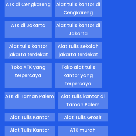
ATK di Cengkareng
Alat tulis kantor di
Cengkareng
ATK di Jakarta
Alat tulis kantor di
Jakarta
Alat tulis kantor
Alat tulis sekolah
jakarta terdekat
jakarta terdekat
Toko ATK yang
Toko alat tulis
terpercaya
kantor yang
terpercaya
ATK di Taman Palem
Alat tulis kantor di
Taman Palem
Alat Tulis Kantor
Alat Tulis Grosir
Alat Tulis Kantor
ATK murah