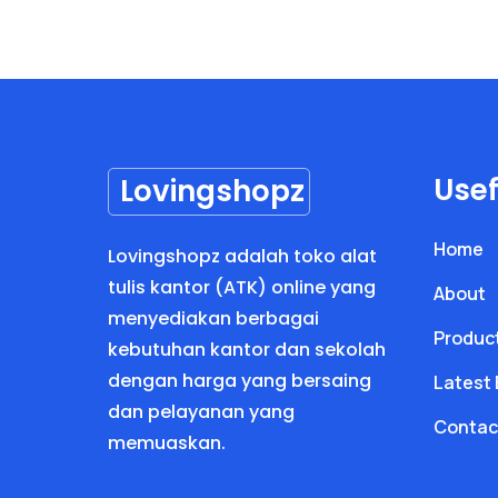
Usef
Lovingshopz
Home
Lovingshopz adalah toko alat
tulis kantor (ATK) online yang
About
menyediakan berbagai
Produc
kebutuhan kantor dan sekolah
dengan harga yang bersaing
Latest 
dan pelayanan yang
Contac
memuaskan.