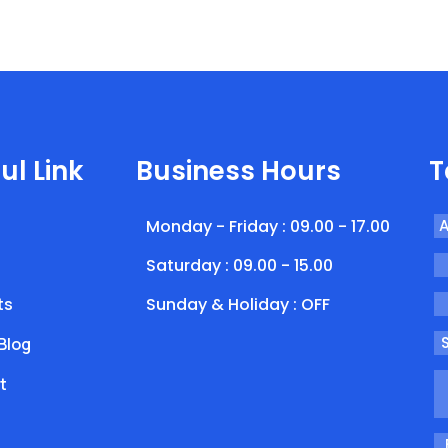
ul Link
Business Hours
T
Monday - Friday : 09.00 - 17.00
A
Saturday : 09.00 - 15.00
ts
Sunday & Holiday : OFF
Blog
t