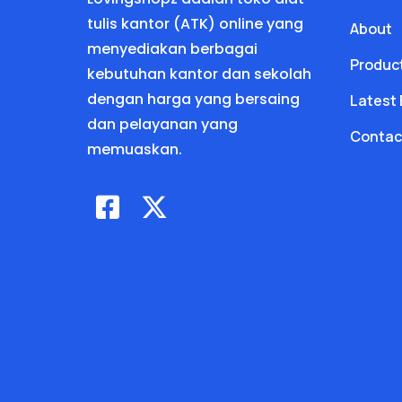
tulis kantor (ATK) online yang
About
menyediakan berbagai
Produc
kebutuhan kantor dan sekolah
dengan harga yang bersaing
Latest 
dan pelayanan yang
Contac
memuaskan.