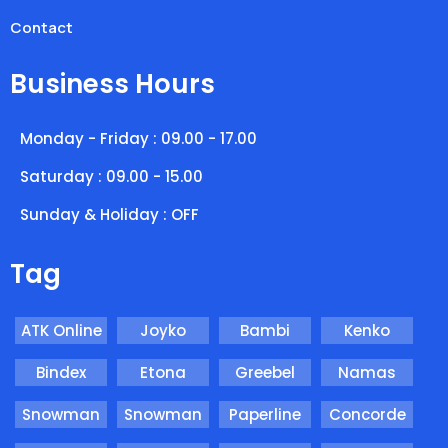
Contact
Business Hours
Monday - Friday : 09.00 - 17.00
Saturday : 09.00 - 15.00
Sunday & Holiday : OFF
Tag
ATK Online
Joyko
Bambi
Kenko
Bindex
Etona
Greebel
Namas
Snowman
Snowman
Paperline
Concorde