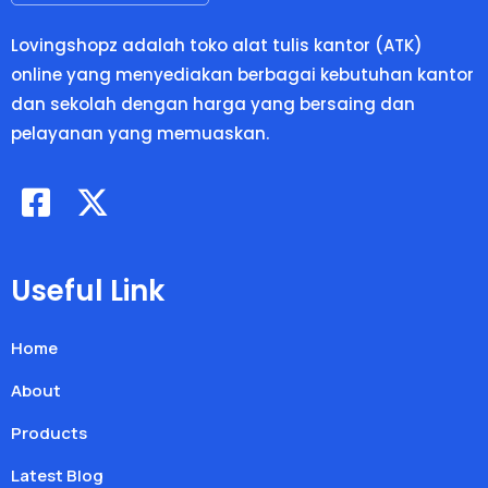
Lovingshopz adalah toko alat tulis kantor (ATK)
online yang menyediakan berbagai kebutuhan kantor
dan sekolah dengan harga yang bersaing dan
pelayanan yang memuaskan.
Useful Link
Home
About
Products
Latest Blog