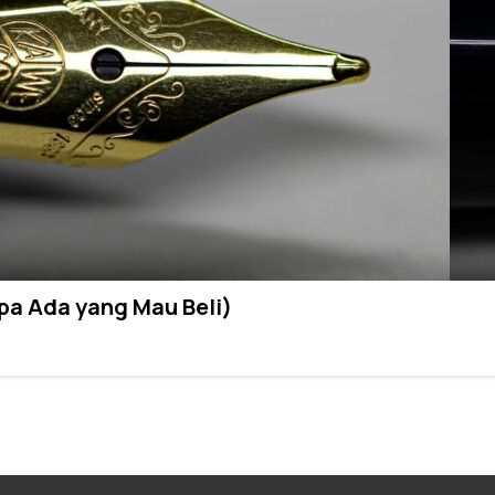
pa Ada yang Mau Beli)