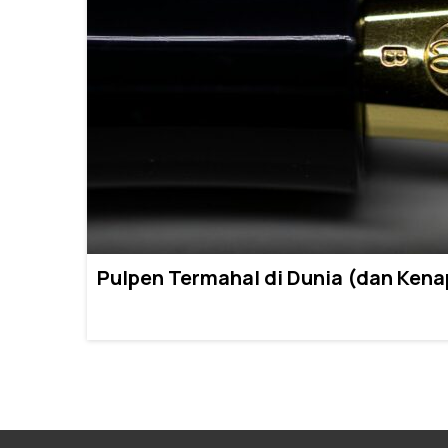
Pulpen Termahal di Dunia (dan Kena