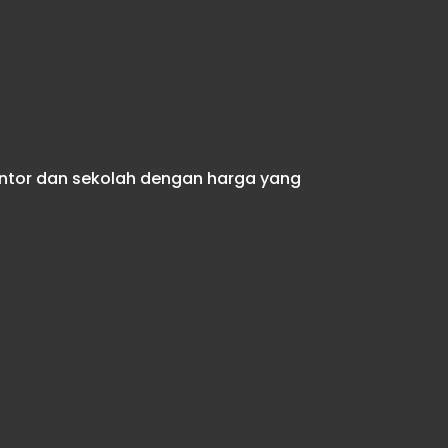
antor dan sekolah dengan harga yang