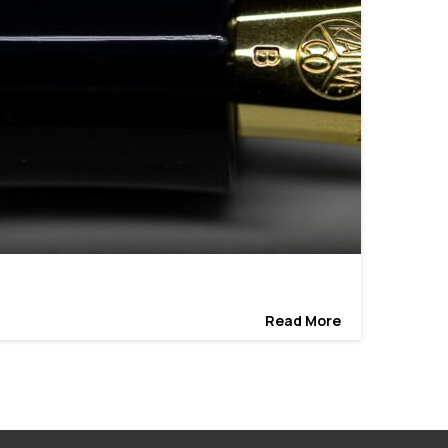
Read More