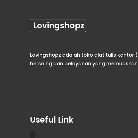
Lovingshopz
Lovingshopz adalah toko alat tulis kanto
bersaing dan pelayanan yang memuaskan
Useful Link